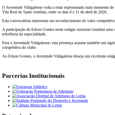
O Juventude Vidigalense volta a estar representado num momento de 
Vila Real de Santo António, entre os dias 6 e 11 de abril de 2026.
Esta convocatória representa um reconhecimento do valor competitivo
A participação de Edson Gomes neste estágio nacional constitui uma
referência da especialidade.
Para o Juventude Vidigalense, esta presença assume também um signif
competitiva do clube.
Ao Edson Gomes, o Juventude Vidigalense deseja um excelente estági
Parcerias Institucionais