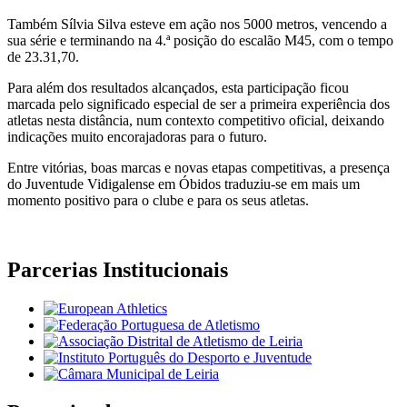
Também Sílvia Silva esteve em ação nos 5000 metros, vencendo a
sua série e terminando na 4.ª posição do escalão M45, com o tempo
de 23.31,70.
Para além dos resultados alcançados, esta participação ficou
marcada pelo significado especial de ser a primeira experiência dos
atletas nesta distância, num contexto competitivo oficial, deixando
indicações muito encorajadoras para o futuro.
Entre vitórias, boas marcas e novas etapas competitivas, a presença
do Juventude Vidigalense em Óbidos traduziu-se em mais um
momento positivo para o clube e para os seus atletas.
Parcerias Institucionais